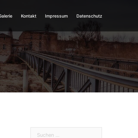
Galerie
Kontakt
Impressum
Datenschutz
Suchen