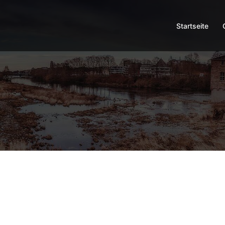
Startseite